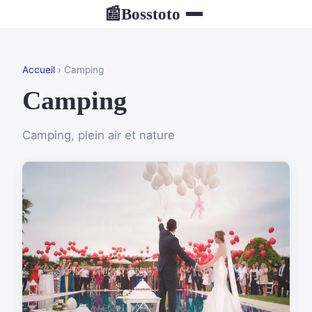
Bosstoto
📰
Accueil
› Camping
Camping
Camping, plein air et nature