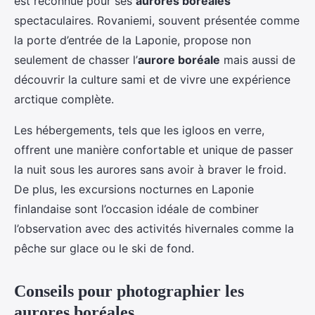
est reconnue pour ses
aurores boréales
spectaculaires. Rovaniemi, souvent présentée comme
la porte d’entrée de la Laponie, propose non
seulement de chasser l’
aurore boréale
mais aussi de
découvrir la culture sami et de vivre une expérience
arctique complète.
Les hébergements, tels que les igloos en verre,
offrent une manière confortable et unique de passer
la nuit sous les aurores sans avoir à braver le froid.
De plus, les excursions nocturnes en Laponie
finlandaise sont l’occasion idéale de combiner
l’observation avec des activités hivernales comme la
pêche sur glace ou le ski de fond.
Conseils pour photographier les
aurores boréales