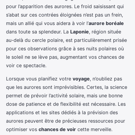
pour l’apparition des aurores. Le froid saisissant qui
s’abat sur ces contrées éloignées n’est pas un frein,
mais un allié qui vous aidera à voir l’
aurore boréale
dans toute sa splendeur. La
Laponie
, région située
au-delà du cercle polaire, est particulièrement prisée
pour ces observations grâce à ses nuits polaires où
le soleil ne se lève pas, augmentant vos chances de
voir ce spectacle.
Lorsque vous planifiez votre
voyage
, n’oubliez pas
que les aurores sont imprévisibles. Certes, la science
permet de prévoir l’activité solaire, mais une bonne
dose de patience et de flexibilité est nécessaire. Les
applications et les sites dédiés à la prévision des
aurores peuvent être de précieuses ressources pour
optimiser vos
chances de voir
cette merveille.