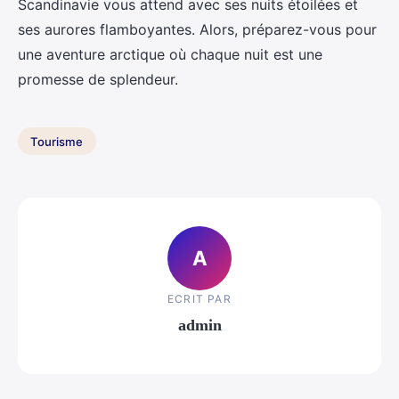
Scandinavie vous attend avec ses nuits étoilées et
ses aurores flamboyantes. Alors, préparez-vous pour
une aventure arctique où chaque nuit est une
promesse de splendeur.
Tourisme
A
ECRIT PAR
admin