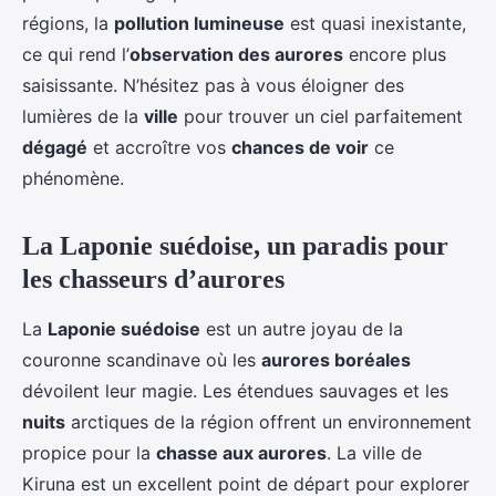
régions, la
pollution lumineuse
est quasi inexistante,
ce qui rend l’
observation des aurores
encore plus
saisissante. N’hésitez pas à vous éloigner des
lumières de la
ville
pour trouver un ciel parfaitement
dégagé
et accroître vos
chances de voir
ce
phénomène.
La Laponie suédoise, un paradis pour
les chasseurs d’aurores
La
Laponie suédoise
est un autre joyau de la
couronne scandinave où les
aurores boréales
dévoilent leur magie. Les étendues sauvages et les
nuits
arctiques de la région offrent un environnement
propice pour la
chasse aux aurores
. La ville de
Kiruna est un excellent point de départ pour explorer