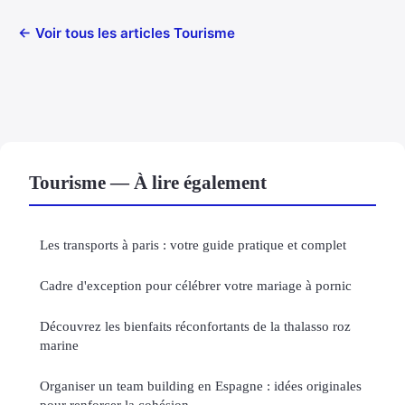
← Voir tous les articles Tourisme
Tourisme — À lire également
Les transports à paris : votre guide pratique et complet
Cadre d'exception pour célébrer votre mariage à pornic
Découvrez les bienfaits réconfortants de la thalasso roz
marine
Organiser un team building en Espagne : idées originales
pour renforcer la cohésion