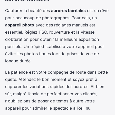
Capturer la beauté des
aurores boréales
est un rêve
pour beaucoup de photographes. Pour cela, un
appareil photo
avec des réglages manuels est
essentiel. Réglez l’ISO, l’ouverture et la vitesse
d’obturation pour obtenir la meilleure exposition
possible. Un trépied stabilisera votre appareil pour
éviter les photos floues lors de prises de vue de
longue durée.
La patience est votre compagne de route dans cette
quête. Attendez le bon moment et soyez prêt à
capturer les variations rapides des aurores. Et bien
sûr, malgré l’envie de perfectionner vos clichés,
n’oubliez pas de poser de temps à autre votre
appareil pour admirer le spectacle à l’œil nu.