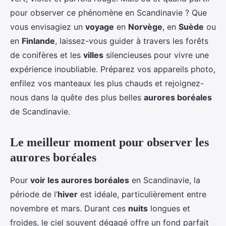
pour observer ce phénomène en Scandinavie ? Que
vous envisagiez un
voyage
en
Norvège
, en
Suède
ou
en
Finlande
, laissez-vous guider à travers les forêts
de conifères et les
villes
silencieuses pour vivre une
expérience inoubliable. Préparez vos appareils photo,
enfilez vos manteaux les plus chauds et rejoignez-
nous dans la quête des plus belles
aurores boréales
de Scandinavie.
Le meilleur moment pour observer les
aurores boréales
Pour
voir les aurores boréales
en Scandinavie, la
période de l’
hiver
est idéale, particulièrement entre
novembre et mars. Durant ces
nuits
longues et
froides, le ciel souvent dégagé offre un fond parfait