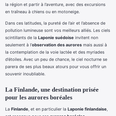
la région et partir à l’aventure, avec des excursions
en traîneau à chiens ou en motoneige.
Dans ces latitudes, la pureté de l’air et l’absence de
pollution lumineuse sont vos meilleurs alliés. Les ciels
scintillants de la
Laponie suédoise
invitent non
seulement à l’
observation des aurores
mais aussi à
la contemplation de la voie lactée et des myriades
d’étoiles. Avec un peu de chance, le ciel nocturne se
parera de ses plus beaux atours pour vous offrir un
souvenir inoubliable.
La Finlande, une destination prisée
pour les aurores boréales
La
Finlande
, et en particulier la
Laponie finlandaise
,