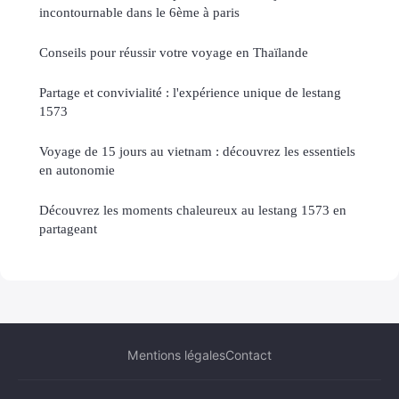
incontournable dans le 6ème à paris
Conseils pour réussir votre voyage en Thaïlande
Partage et convivialité : l'expérience unique de lestang
1573
Voyage de 15 jours au vietnam : découvrez les essentiels
en autonomie
Découvrez les moments chaleureux au lestang 1573 en
partageant
Mentions légales
Contact