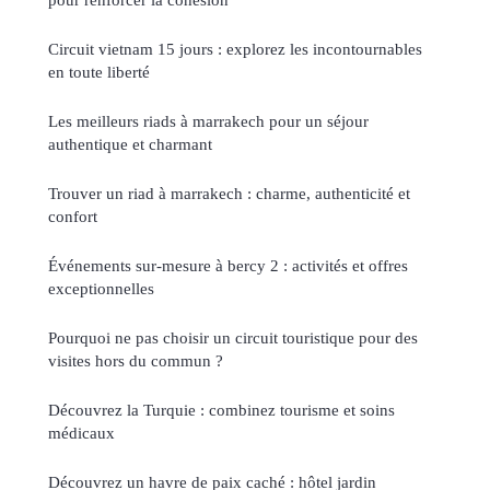
Circuit vietnam 15 jours : explorez les incontournables
en toute liberté
Les meilleurs riads à marrakech pour un séjour
authentique et charmant
Trouver un riad à marrakech : charme, authenticité et
confort
Événements sur-mesure à bercy 2 : activités et offres
exceptionnelles
Pourquoi ne pas choisir un circuit touristique pour des
visites hors du commun ?
Découvrez la Turquie : combinez tourisme et soins
médicaux
Découvrez un havre de paix caché : hôtel jardin