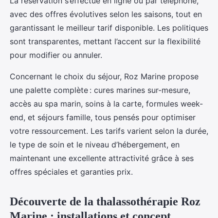
La réservation s’effectue en ligne ou par téléphone,
avec des offres évolutives selon les saisons, tout en
garantissant le meilleur tarif disponible. Les politiques
sont transparentes, mettant l’accent sur la flexibilité
pour modifier ou annuler.
Concernant le choix du séjour, Roz Marine propose
une palette complète : cures marines sur-mesure,
accès au spa marin, soins à la carte, formules week-
end, et séjours famille, tous pensés pour optimiser
votre ressourcement. Les tarifs varient selon la durée,
le type de soin et le niveau d’hébergement, en
maintenant une excellente attractivité grâce à ses
offres spéciales et garanties prix.
Découverte de la thalassothérapie Roz
Marine : installations et concept