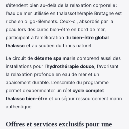
s’étendent bien au-delà de la relaxation corporelle :
l’eau de mer utilisée en thalassothérapie Bretagne est
riche en oligo-éléments. Ceux-ci, absorbés par la
peau lors des cures bien-être en bord de mer,
participent à l’amélioration du
bien-être global
thalasso
et au soutien du tonus naturel.
Le circuit de
détente spa marin
comprend aussi des
installations pour l’
hydrothérapie douce
, favorisant
la relaxation profonde en eau de mer et un
apaisement durable. L’ensemble du programme
permet d’expérimenter un réel
cycle complet
thalasso bien-être
et un séjour ressourcement marin
authentique.
Offres et services exclusifs pour une