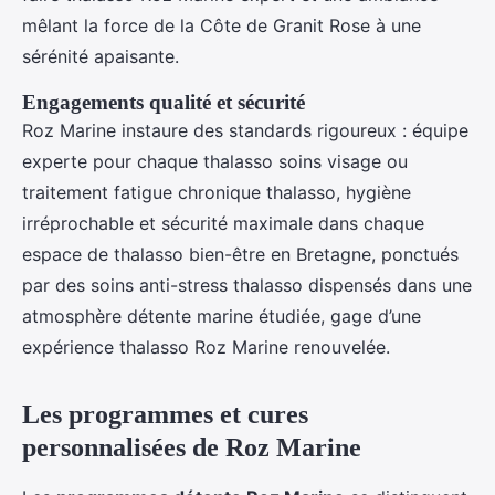
mêlant la force de la Côte de Granit Rose à une
sérénité apaisante.
Engagements qualité et sécurité
Roz Marine instaure des standards rigoureux : équipe
experte pour chaque thalasso soins visage ou
traitement fatigue chronique thalasso, hygiène
irréprochable et sécurité maximale dans chaque
espace de thalasso bien-être en Bretagne, ponctués
par des soins anti-stress thalasso dispensés dans une
atmosphère détente marine étudiée, gage d’une
expérience thalasso Roz Marine renouvelée.
Les programmes et cures
personnalisées de Roz Marine