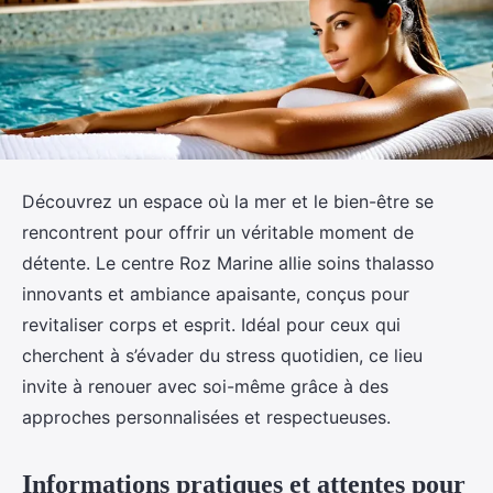
Découvrez un espace où la mer et le bien-être se
rencontrent pour offrir un véritable moment de
détente. Le centre Roz Marine allie soins thalasso
innovants et ambiance apaisante, conçus pour
revitaliser corps et esprit. Idéal pour ceux qui
cherchent à s’évader du stress quotidien, ce lieu
invite à renouer avec soi-même grâce à des
approches personnalisées et respectueuses.
Informations pratiques et attentes pour