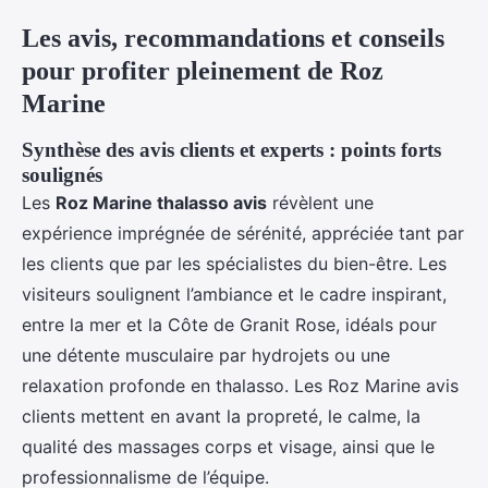
Les avis, recommandations et conseils
pour profiter pleinement de Roz
Marine
Synthèse des avis clients et experts : points forts
soulignés
Les
Roz Marine thalasso avis
révèlent une
expérience imprégnée de sérénité, appréciée tant par
les clients que par les spécialistes du bien-être. Les
visiteurs soulignent l’ambiance et le cadre inspirant,
entre la mer et la Côte de Granit Rose, idéals pour
une détente musculaire par hydrojets ou une
relaxation profonde en thalasso. Les Roz Marine avis
clients mettent en avant la propreté, le calme, la
qualité des massages corps et visage, ainsi que le
professionnalisme de l’équipe.