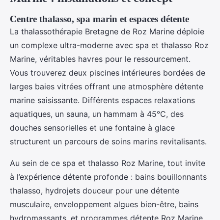
Centre thalasso, spa marin et espaces détente
La thalassothérapie Bretagne de Roz Marine déploie
un complexe ultra-moderne avec spa et thalasso Roz
Marine, véritables havres pour le ressourcement.
Vous trouverez deux piscines intérieures bordées de
larges baies vitrées offrant une atmosphère détente
marine saisissante. Différents espaces relaxations
aquatiques, un sauna, un hammam à 45°C, des
douches sensorielles et une fontaine à glace
structurent un parcours de soins marins revitalisants.
Au sein de ce spa et thalasso Roz Marine, tout invite
à l’expérience détente profonde : bains bouillonnants
thalasso, hydrojets douceur pour une détente
musculaire, enveloppement algues bien-être, bains
hydromassants, et programmes détente Roz Marine