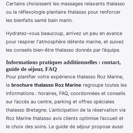
Certains choisissent les massages relaxants thalasso
ou la réflexologie plantaire thalasso pour renforcer
les bienfaits santé bain marin.
Hydratez-vous beaucoup, arrivez un peu en avance
pour respirer l'atmosphère détente marine, et suivez
les conseils bien-être thalasso donnés par l’équipe.
Informations pratiques additionnelles : contact,
guide de séjour, FAQ
Pour planifier votre expérience thalasso Roz Marine,
la
brochure thalasso Roz Marine
regroupe toutes les
informations : horaires, FAQ, coordonnées et conseils
sur l’accès au centre, parking et offres spéciales
thalasso Bretagne. L’anticipation de la réservation via
Roz Marine thalasso avis clients optimise l’accueil et
le choix des soins. Le guide de séjour propose aussi