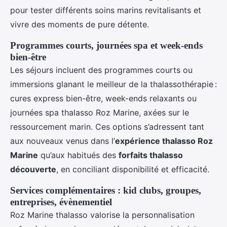
pour tester différents soins marins revitalisants et
vivre des moments de pure détente.
Programmes courts, journées spa et week-ends
bien-être
Les séjours incluent des programmes courts ou
immersions glanant le meilleur de la thalassothérapie :
cures express bien-être, week-ends relaxants ou
journées spa thalasso Roz Marine, axées sur le
ressourcement marin. Ces options s’adressent tant
aux nouveaux venus dans l’
expérience thalasso Roz
Marine
qu’aux habitués des
forfaits thalasso
découverte
, en conciliant disponibilité et efficacité.
Services complémentaires : kid clubs, groupes,
entreprises, évènementiel
Roz Marine thalasso valorise la personnalisation