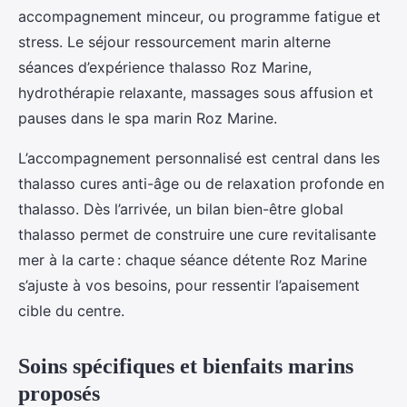
accompagnement minceur, ou programme fatigue et
stress. Le séjour ressourcement marin alterne
séances d’expérience thalasso Roz Marine,
hydrothérapie relaxante, massages sous affusion et
pauses dans le spa marin Roz Marine.
L’accompagnement personnalisé est central dans les
thalasso cures anti-âge ou de relaxation profonde en
thalasso. Dès l’arrivée, un bilan bien-être global
thalasso permet de construire une cure revitalisante
mer à la carte : chaque séance détente Roz Marine
s’ajuste à vos besoins, pour ressentir l’apaisement
cible du centre.
Soins spécifiques et bienfaits marins
proposés