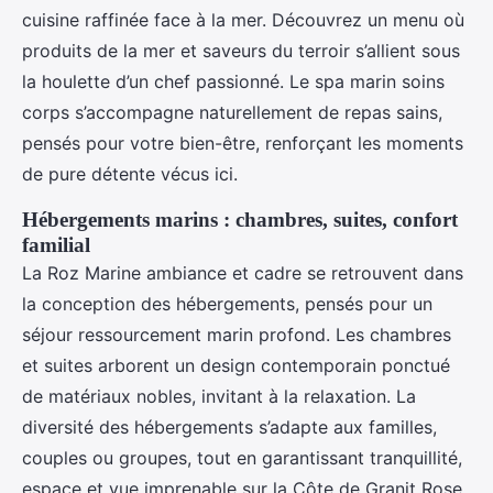
cuisine raffinée face à la mer. Découvrez un menu où
produits de la mer et saveurs du terroir s’allient sous
la houlette d’un chef passionné. Le spa marin soins
corps s’accompagne naturellement de repas sains,
pensés pour votre bien-être, renforçant les moments
de pure détente vécus ici.
Hébergements marins : chambres, suites, confort
familial
La Roz Marine ambiance et cadre se retrouvent dans
la conception des hébergements, pensés pour un
séjour ressourcement marin profond. Les chambres
et suites arborent un design contemporain ponctué
de matériaux nobles, invitant à la relaxation. La
diversité des hébergements s’adapte aux familles,
couples ou groupes, tout en garantissant tranquillité,
espace et vue imprenable sur la Côte de Granit Rose.