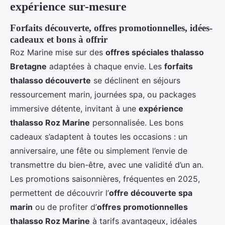
expérience sur-mesure
Forfaits découverte, offres promotionnelles, idées-
cadeaux et bons à offrir
Roz Marine mise sur des
offres spéciales thalasso
Bretagne
adaptées à chaque envie. Les
forfaits
thalasso découverte
se déclinent en séjours
ressourcement marin, journées spa, ou packages
immersive détente, invitant à une
expérience
thalasso Roz Marine
personnalisée. Les bons
cadeaux s’adaptent à toutes les occasions : un
anniversaire, une fête ou simplement l’envie de
transmettre du bien-être, avec une validité d’un an.
Les promotions saisonnières, fréquentes en 2025,
permettent de découvrir l’
offre découverte spa
marin
ou de profiter d’
offres promotionnelles
thalasso Roz Marine
à tarifs avantageux, idéales