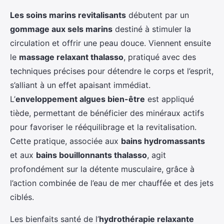
Les soins marins revitalisants
débutent par un
gommage aux sels marins
destiné à stimuler la
circulation et offrir une peau douce. Viennent ensuite
le
massage relaxant thalasso
, pratiqué avec des
techniques précises pour détendre le corps et l’esprit,
s’alliant à un effet apaisant immédiat.
L’
enveloppement algues bien-être
est appliqué
tiède, permettant de bénéficier des minéraux actifs
pour favoriser le rééquilibrage et la revitalisation.
Cette pratique, associée aux
bains hydromassants
et aux
bains bouillonnants thalasso
, agit
profondément sur la détente musculaire, grâce à
l’action combinée de l’eau de mer chauffée et des jets
ciblés.
Les bienfaits santé de l’
hydrothérapie relaxante