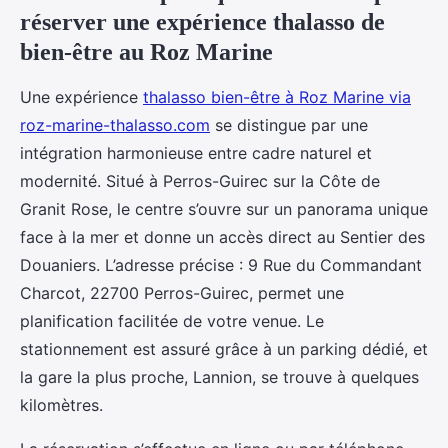
réserver une expérience thalasso de
bien-être au Roz Marine
Une expérience
thalasso bien-être à Roz Marine via
roz-marine-thalasso.com
se distingue par une
intégration harmonieuse entre cadre naturel et
modernité. Situé à Perros-Guirec sur la Côte de
Granit Rose, le centre s’ouvre sur un panorama unique
face à la mer et donne un accès direct au Sentier des
Douaniers. L’adresse précise : 9 Rue du Commandant
Charcot, 22700 Perros-Guirec, permet une
planification facilitée de votre venue. Le
stationnement est assuré grâce à un parking dédié, et
la gare la plus proche, Lannion, se trouve à quelques
kilomètres.