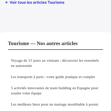
← Voir tous les articles Tourisme
Tourisme — Nos autres articles
Voyage de 15 jours au vietnam : découvrez les essentiels
en autonomie
Les transports à paris : votre guide pratique et complet
5 activités innovantes de team building en Espagne pour
souder votre équipe
Les meilleurs lieux pour un mariage inoubliable à pornic