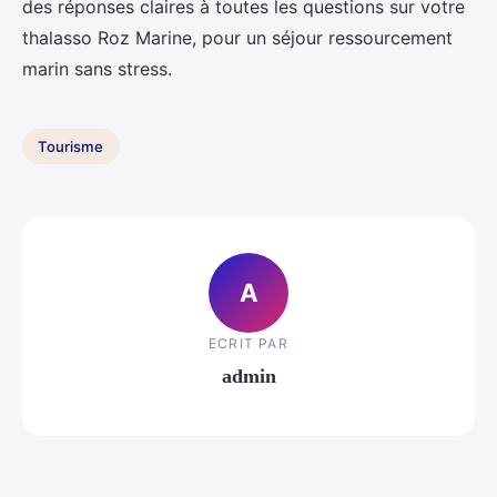
des réponses claires à toutes les questions sur votre
thalasso Roz Marine, pour un séjour ressourcement
marin sans stress.
Tourisme
A
ECRIT PAR
admin