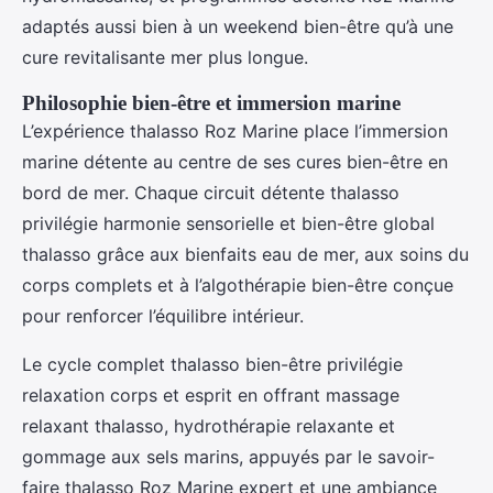
adaptés aussi bien à un weekend bien-être qu’à une
cure revitalisante mer plus longue.
Philosophie bien-être et immersion marine
L’expérience thalasso Roz Marine place l’immersion
marine détente au centre de ses cures bien-être en
bord de mer. Chaque circuit détente thalasso
privilégie harmonie sensorielle et bien-être global
thalasso grâce aux bienfaits eau de mer, aux soins du
corps complets et à l’algothérapie bien-être conçue
pour renforcer l’équilibre intérieur.
Le cycle complet thalasso bien-être privilégie
relaxation corps et esprit en offrant massage
relaxant thalasso, hydrothérapie relaxante et
gommage aux sels marins, appuyés par le savoir-
faire thalasso Roz Marine expert et une ambiance