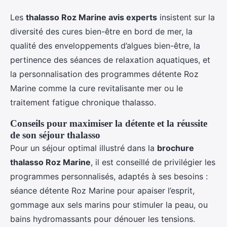
Les
thalasso Roz Marine avis experts
insistent sur la
diversité des cures bien-être en bord de mer, la
qualité des enveloppements d’algues bien-être, la
pertinence des séances de relaxation aquatiques, et
la personnalisation des programmes détente Roz
Marine comme la cure revitalisante mer ou le
traitement fatigue chronique thalasso.
Conseils pour maximiser la détente et la réussite
de son séjour thalasso
Pour un séjour optimal illustré dans la
brochure
thalasso Roz Marine
, il est conseillé de privilégier les
programmes personnalisés, adaptés à ses besoins :
séance détente Roz Marine pour apaiser l’esprit,
gommage aux sels marins pour stimuler la peau, ou
bains hydromassants pour dénouer les tensions.