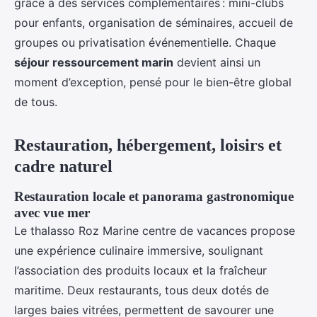
grâce à des services complémentaires : mini-clubs
pour enfants, organisation de séminaires, accueil de
groupes ou privatisation événementielle. Chaque
séjour ressourcement marin
devient ainsi un
moment d’exception, pensé pour le bien-être global
de tous.
Restauration, hébergement, loisirs et
cadre naturel
Restauration locale et panorama gastronomique
avec vue mer
Le thalasso Roz Marine centre de vacances propose
une expérience culinaire immersive, soulignant
l’association des produits locaux et la fraîcheur
maritime. Deux restaurants, tous deux dotés de
larges baies vitrées, permettent de savourer une