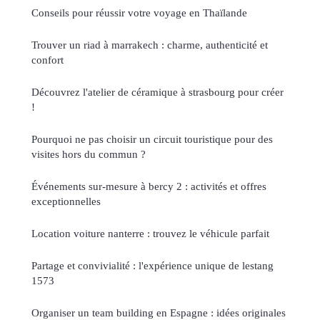
Conseils pour réussir votre voyage en Thaïlande
Trouver un riad à marrakech : charme, authenticité et
confort
Découvrez l'atelier de céramique à strasbourg pour créer
!
Pourquoi ne pas choisir un circuit touristique pour des
visites hors du commun ?
Événements sur-mesure à bercy 2 : activités et offres
exceptionnelles
Location voiture nanterre : trouvez le véhicule parfait
Partage et convivialité : l'expérience unique de lestang
1573
Organiser un team building en Espagne : idées originales