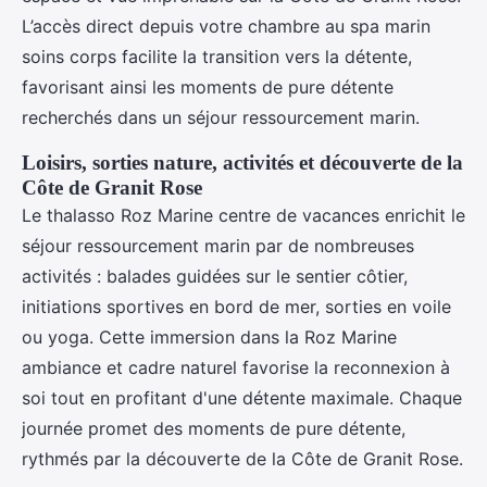
L’accès direct depuis votre chambre au spa marin
soins corps facilite la transition vers la détente,
favorisant ainsi les moments de pure détente
recherchés dans un séjour ressourcement marin.
Loisirs, sorties nature, activités et découverte de la
Côte de Granit Rose
Le thalasso Roz Marine centre de vacances enrichit le
séjour ressourcement marin par de nombreuses
activités : balades guidées sur le sentier côtier,
initiations sportives en bord de mer, sorties en voile
ou yoga. Cette immersion dans la Roz Marine
ambiance et cadre naturel favorise la reconnexion à
soi tout en profitant d'une détente maximale. Chaque
journée promet des moments de pure détente,
rythmés par la découverte de la Côte de Granit Rose.